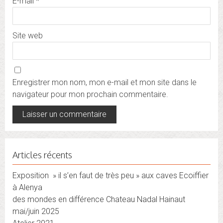
E-mail
*
Site web
Enregistrer mon nom, mon e-mail et mon site dans le
navigateur pour mon prochain commentaire.
Articles récents
Exposition » il s’en faut de très peu » aux caves Ecoiffier
à Alenya
des mondes en différence Chateau Nadal Hainaut
mai/juin 2025