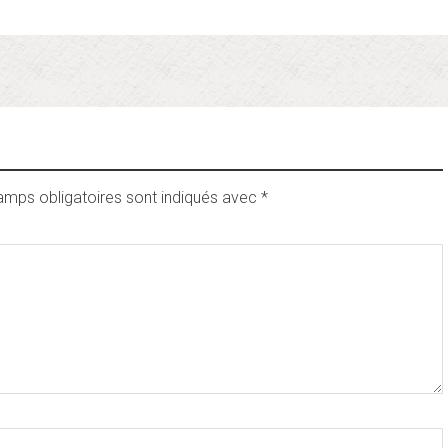
amps obligatoires sont indiqués avec
*