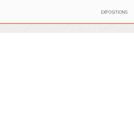
EXPOSITIONS