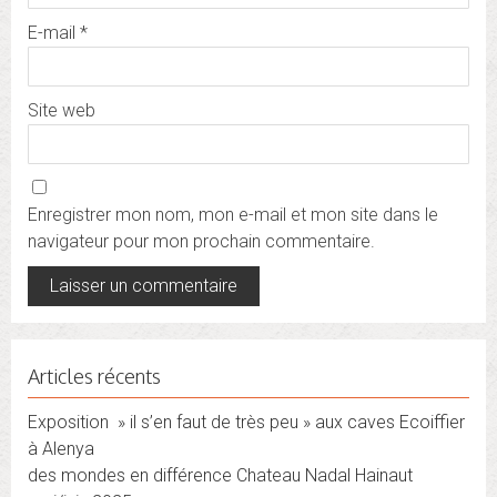
E-mail
*
Site web
Enregistrer mon nom, mon e-mail et mon site dans le
navigateur pour mon prochain commentaire.
Articles récents
Exposition » il s’en faut de très peu » aux caves Ecoiffier
à Alenya
des mondes en différence Chateau Nadal Hainaut