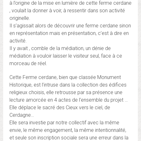
à l’origine de la mise en lumière de cette ferme cerdane
, voulait la donner à voir, à ressentir dans son activité
originelle.
Il s’agissait alors de découvrir une ferme cerdane sinon
en représentation mais en présentation, c’est à dire en
activité.
Il y avait , comble de la médiation, un dénie de
médiation à vouloir laisser le visiteur seul, face à ce
morceau de réel.
Cette Ferme cerdane, bien que classée Monument
Historique, est l’intruse dans la collection des édifices
religieux choisis, elle retrousse par sa présence une
lecture amorcée en 4 actes de l’ensemble du projet …
Elle déplace le sacré des Cieux vers le ciel, de
Cerdagne…
Elle sera investie par notre collectif avec la même
envie, le même engagement, la même intentionnalité,
et seule son inscription sociale sera une erreur dans la