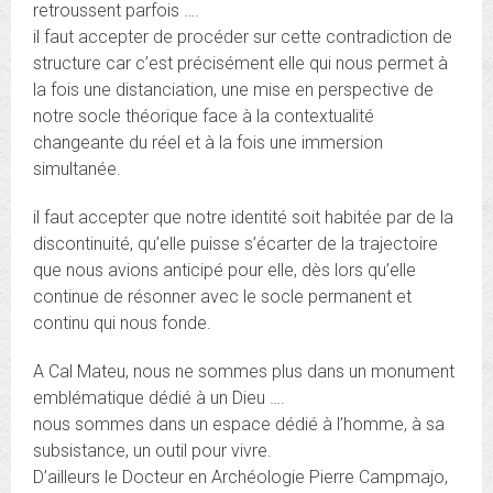
retroussent parfois ….
il faut accepter de procéder sur cette contradiction de
structure car c’est précisément elle qui nous permet à
la fois une distanciation, une mise en perspective de
notre socle théorique face à la contextualité
changeante du réel et à la fois une immersion
simultanée.
il faut accepter que notre identité soit habitée par de la
discontinuité, qu’elle puisse s’écarter de la trajectoire
que nous avions anticipé pour elle, dès lors qu’elle
continue de résonner avec le socle permanent et
continu qui nous fonde.
A Cal Mateu, nous ne sommes plus dans un monument
emblématique dédié à un Dieu ….
nous sommes dans un espace dédié à l’homme, à sa
subsistance, un outil pour vivre.
D’ailleurs le Docteur en Archéologie Pierre Campmajo,