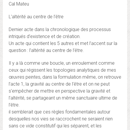
Cal Mateu
L’altérité au centre de l’être
Dernier acte dans la chronologique des processus
intriqués d’existence et de création.
Un acte qui contient les 5 autres et met l’accent sur la
question : l’altérité au centre de l’être.
Il y a là comme une boucle, un enroulement comme
ceux qui régissent les topologies analytiques de mes
œuvres peintes, dans la formulation même, on retrouve
l’acte 1, la gravité au centre de l’être et on ne peut
s’empêcher de mettre en perspective la gravité et
l’altérité, se partageant un même sanctuaire ultime de
l’être.
il semblerait que ces règles fondamentales autour
desquelles nos vies se raccrochent ne seraient rien
sans ce vide constitutif qui les séparent, et les