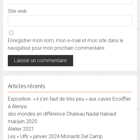
Site web
Enregistrer mon nom, mon e-mail et mon site dans le
navigateur pour mon prochain commentaire.
Articles récents
Exposition » il s’en faut de très peu » aux caves Ecoiffier
à Alenya
des mondes en différence Chateau Nadal Hainaut
mai/juin 2025
Atelier 2021
Les « Ulfs » janvier 2024 Monastir Del Camp