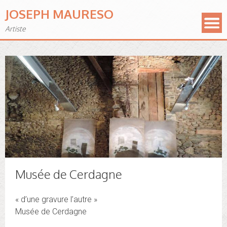
JOSEPH MAURESO
Artiste
Musée de Cerdagne
« d’une gravure l’autre »
Musée de Cerdagne