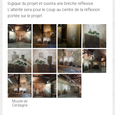
logique du projet et ouvrira une brèche réflexive.
L’altérité sera pour le coup au centre de la réflexion
portée sur le projet.
Musée de
Cerdagne