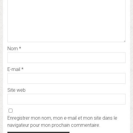
Nom
*
E-mail
*
Site web
Enregistrer mon nom, mon e-mail et mon site dans le
navigateur pour mon prochain commentaire.