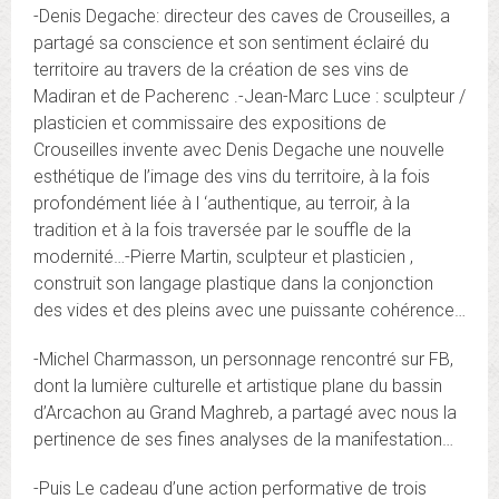
-Denis Degache: directeur des caves de Crouseilles, a
partagé sa conscience et son sentiment éclairé du
territoire au travers de la création de ses vins de
Madiran et de Pacherenc .
-Jean-Marc Luce : sculpteur /
plasticien et commissaire des expositions de
Crouseilles invente avec Denis Degache une nouvelle
esthétique de l’image des vins du territoire, à la fois
profondément liée à l ‘authentique, au terroir, à la
tradition et à la fois traversée par le souffle de la
modernité…-Pierre Martin, sculpteur et plasticien ,
construit son langage plastique dans la conjonction
des vides et des pleins avec une puissante cohérence…
-Michel Charmasson, un personnage rencontré sur FB,
dont la lumière culturelle et artistique plane du bassin
d’Arcachon au Grand Maghreb, a partagé avec nous la
pertinence de ses fines analyses de la manifestation…
-Puis Le cadeau d’une action performative de trois