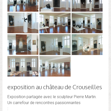
exposition au château de Crouseilles
Exposition partagée avec le sculpteur Pierre Martin.
Un carrefour de rencontres passionnantes
: