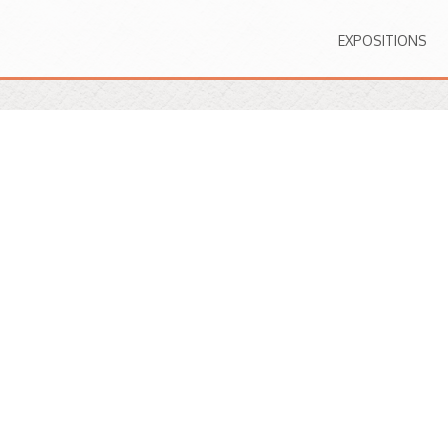
EXPOSITIONS