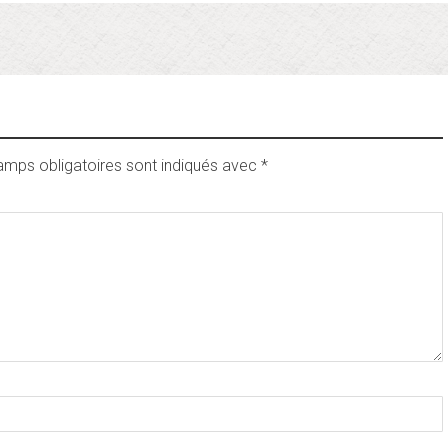
amps obligatoires sont indiqués avec
*