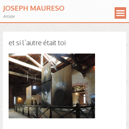
JOSEPH MAURESO
Artiste
et si l’autre était toi