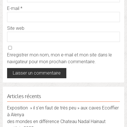
E-mail
*
Site web
Enregistrer mon nom, mon e-mail et mon site dans le
navigateur pour mon prochain commentaire.
Articles récents
Exposition » il s’en faut de très peu » aux caves Ecoiffier
à Alenya
des mondes en différence Chateau Nadal Hainaut